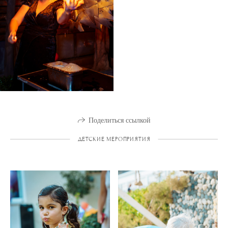
Поделиться ссылкой
ДЕТСКИЕ МЕРОПРИЯТИЯ