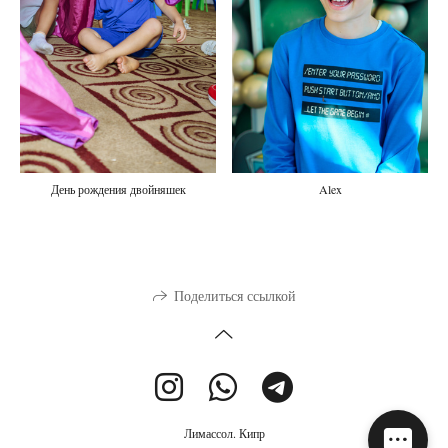
День рождения двойняшек
Alex
Поделиться ссылкой
Лимассол. Кипр