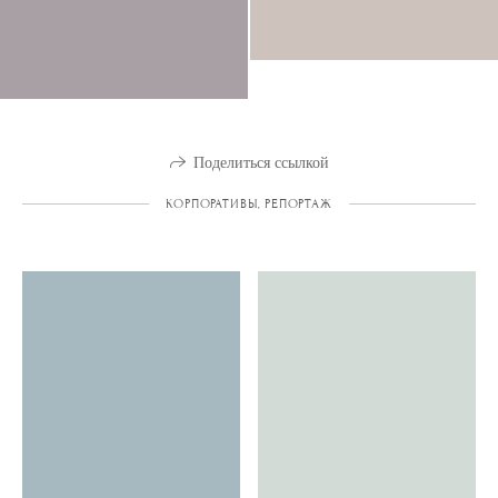
Поделиться ссылкой
КОРПОРАТИВЫ, РЕПОРТАЖ